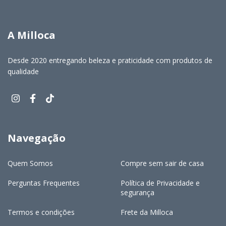
A Milloca
Desde 2020 entregando beleza e praticidade com produtos de
qualidade
Navegação
Quem Somos
Compre sem sair de casa
Perguntas Frequentes
Política de Privacidade e
segurança
Termos e condições
Frete da Milloca