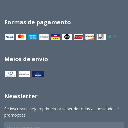
Formas de pagamento
Meios de envio
Newsletter
Se inscreva e seja o primeiro a saber de todas as novidades e
promoções