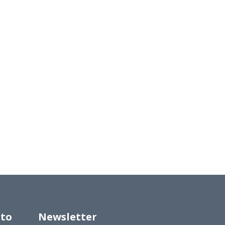
to
Newsletter