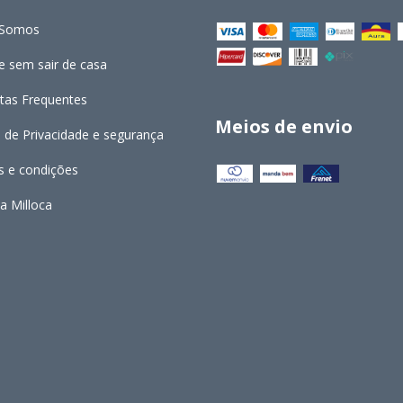
Somos
 sem sair de casa
tas Frequentes
Meios de envio
a de Privacidade e segurança
 e condições
a Milloca