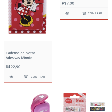
R$7,00
COMPRAR
Caderno de Notas
Adesivas Minnie
R$22,90