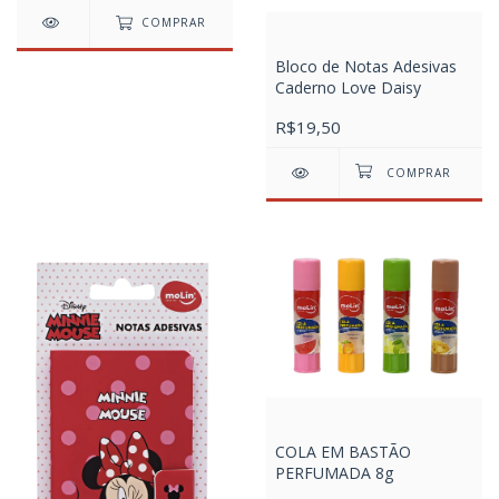
COMPRAR
Bloco de Notas Adesivas
Caderno Love Daisy
R$19,50
COLA EM BASTÃO
PERFUMADA 8g