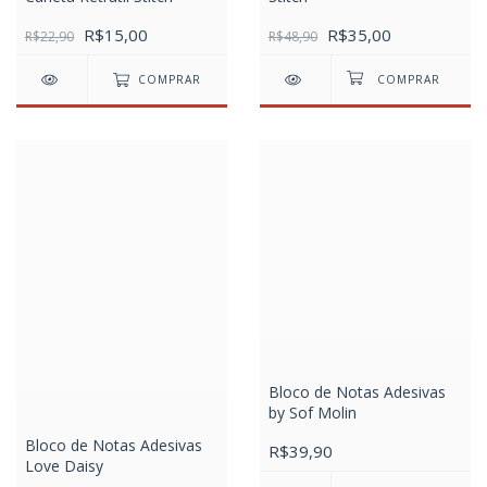
R$15,00
R$35,00
R$22,90
R$48,90
COMPRAR
Bloco de Notas Adesivas
by Sof Molin
Bloco de Notas Adesivas
R$39,90
Love Daisy