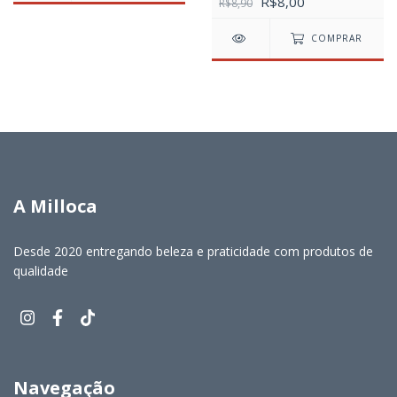
R$8,00
R$8,90
COMPRAR
A Milloca
Desde 2020 entregando beleza e praticidade com produtos de
qualidade
Navegação