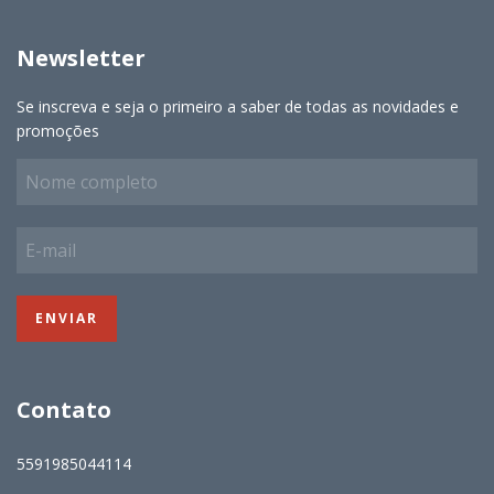
Newsletter
Se inscreva e seja o primeiro a saber de todas as novidades e
promoções
Contato
5591985044114