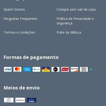
Quem Somos
Compre sem sair de casa
Perguntas Frequentes
Política de Privacidade e
segurança
Termos e condições
Frete da Milloca
Formas de pagamento
Meios de envio