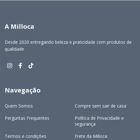
A Milloca
Desde 2020 entregando beleza e praticidade com produtos de
qualidade
Navegação
Quem Somos
Compre sem sair de casa
Perguntas Frequentes
Política de Privacidade e
segurança
Termos e condições
Frete da Milloca