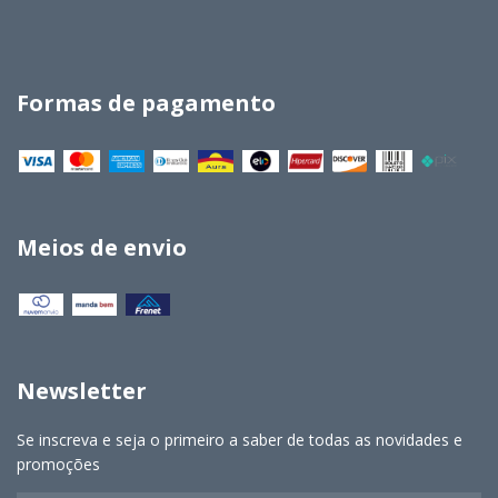
Formas de pagamento
Meios de envio
Newsletter
Se inscreva e seja o primeiro a saber de todas as novidades e
promoções