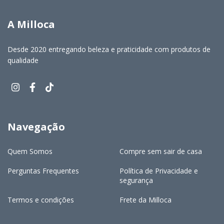
A Milloca
Desde 2020 entregando beleza e praticidade com produtos de
qualidade
Navegação
Quem Somos
Compre sem sair de casa
Perguntas Frequentes
Política de Privacidade e
segurança
Termos e condições
Frete da Milloca