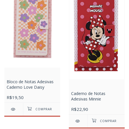
Bloco de Notas Adesivas
Caderno Love Daisy
Caderno de Notas
R$19,50
Adesivas Minnie
R$22,90