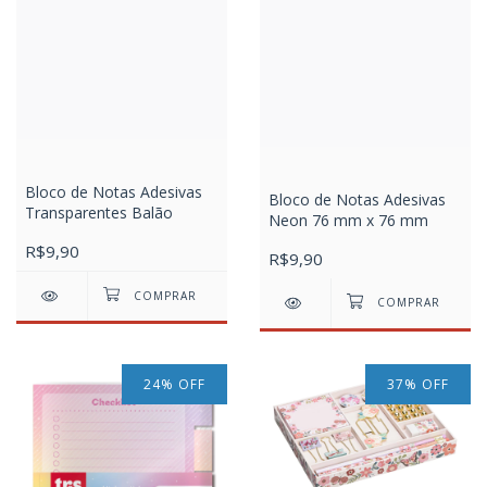
Bloco de Notas Adesivas
Bloco de Notas Adesivas
Transparentes Balão
Neon 76 mm x 76 mm
R$9,90
R$9,90
24
%
OFF
37
%
OFF