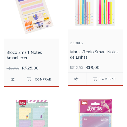
2 CORES
Marca-Texto Smart Notes
Bloco Smart Notes
de Linhas
Amanhecer
R$9,00
R$25,00
R$12,90
R$30,90
COMPRAR