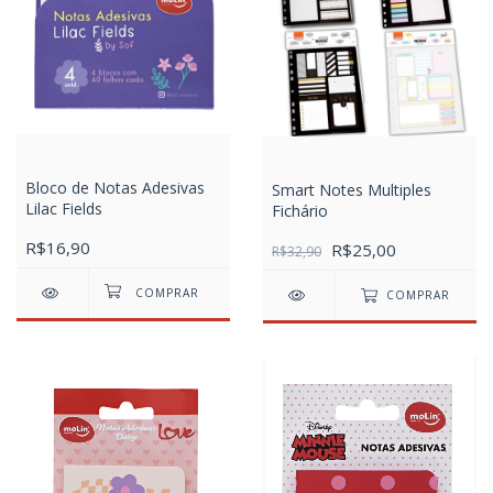
Bloco de Notas Adesivas
Smart Notes Multiples
Lilac Fields
Fichário
R$16,90
R$25,00
R$32,90
COMPRAR