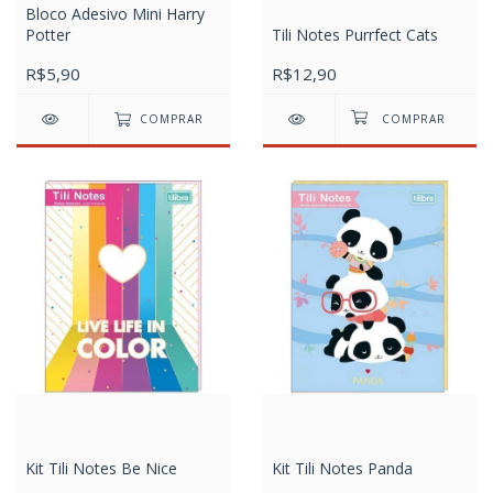
Bloco Adesivo Mini Harry
Potter
Tili Notes Purrfect Cats
R$5,90
R$12,90
COMPRAR
Kit Tili Notes Be Nice
Kit Tili Notes Panda