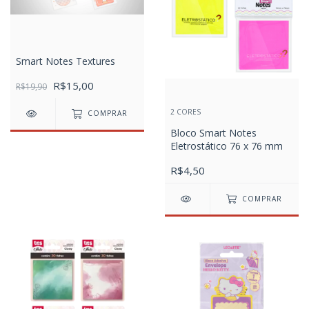
Smart Notes Textures
R$15,00
R$19,90
2 CORES
COMPRAR
Bloco Smart Notes
Eletrostático 76 x 76 mm
R$4,50
COMPRAR