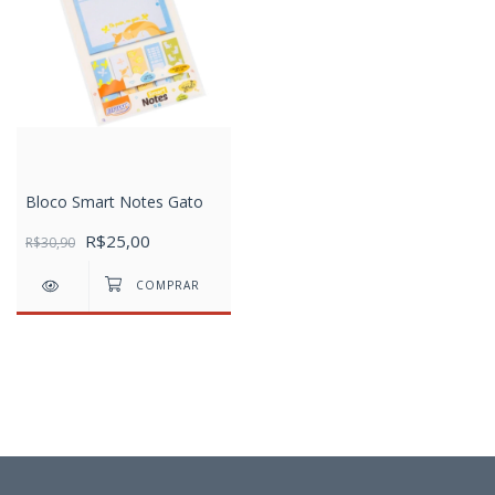
Bloco Smart Notes Gato
R$25,00
R$30,90