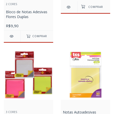
2 CORES
Bloco de Notas Adesivas
Flores Duplas
R$9,90
COMPRAR
Notas Autoadesivas
3 CORES