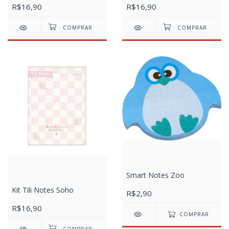
R$16,90
R$16,90
Smart Notes Zoo
Kit Tili Notes Soho
R$2,90
R$16,90
COMPRAR