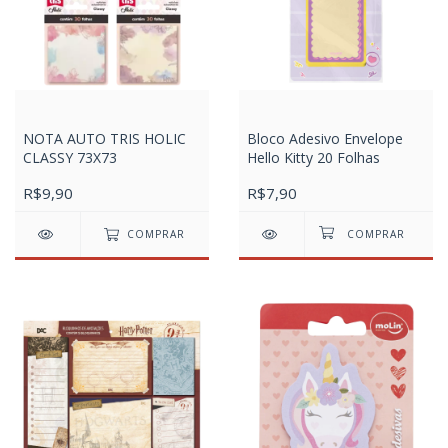
NOTA AUTO TRIS HOLIC
Bloco Adesivo Envelope
CLASSY 73X73
Hello Kitty 20 Folhas
R$9,90
R$7,90
COMPRAR