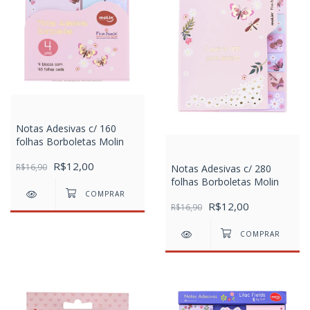
Notas Adesivas c/ 160
folhas Borboletas Molin
R$12,00
R$16,90
Notas Adesivas c/ 280
folhas Borboletas Molin
R$12,00
R$16,90