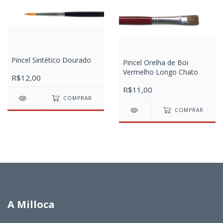
Pincel Sintético Dourado
Pincel Orelha de Boi
Vermelho Longo Chato
R$12,00
R$11,00
COMPRAR
COMPRAR
A Milloca