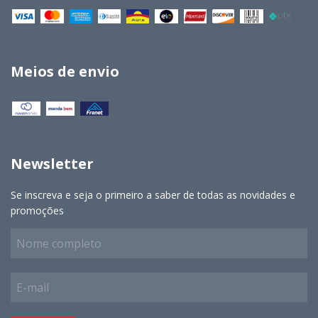
Meios de envio
Newsletter
Se inscreva e seja o primeiro a saber de todas as novidades e
promoções