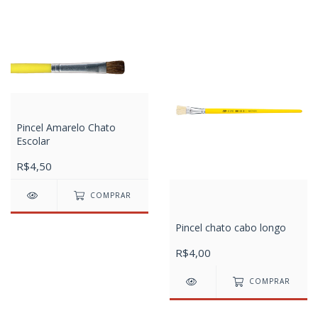
Pincel Amarelo Chato
Escolar
R$4,50
COMPRAR
Pincel chato cabo longo
R$4,00
COMPRAR