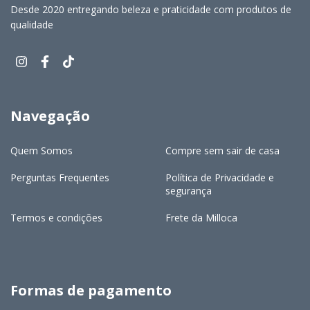
Desde 2020 entregando beleza e praticidade com produtos de
qualidade
Navegação
Quem Somos
Compre sem sair de casa
Perguntas Frequentes
Política de Privacidade e
segurança
Termos e condições
Frete da Milloca
Formas de pagamento