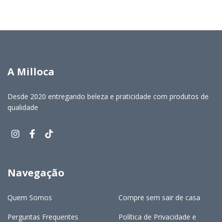
A Milloca
Desde 2020 entregando beleza e praticidade com produtos de
qualidade
Navegação
Quem Somos
Compre sem sair de casa
Perguntas Frequentes
Política de Privacidade e