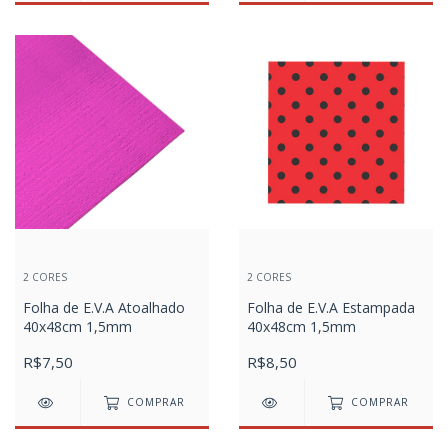
2 CORES
2 CORES
Folha de E.V.A Atoalhado
Folha de E.V.A Estampada
40x48cm 1,5mm
40x48cm 1,5mm
R$7,50
R$8,50
COMPRAR
COMPRAR