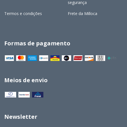
segurança
Termos e condições
Frete da Milloca
Formas de pagamento
Meios de envio
Newsletter