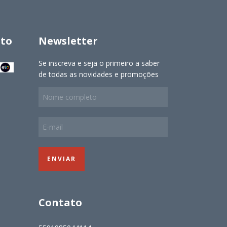
to
Newsletter
Se inscreva e seja o primeiro a saber
de todas as novidades e promoções
Contato