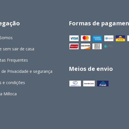
egação
Formas de pagamen
Somos
 sem sair de casa
tas Frequentes
Meios de envio
a de Privacidade e segurança
 e condições
a Milloca