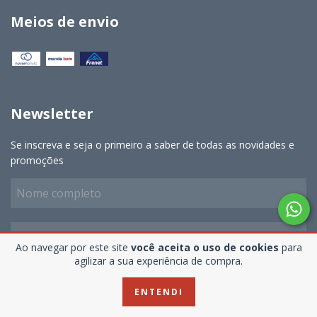
Meios de envio
Newsletter
Se inscreva e seja o primeiro a saber de todas as novidades e
promoções
Ao navegar por este site
você aceita o uso de cookies
para
agilizar a sua experiência de compra.
ENTENDI