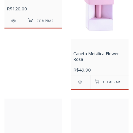
R$120,00
Caneta Metálica Flower
Rosa
R$49,90