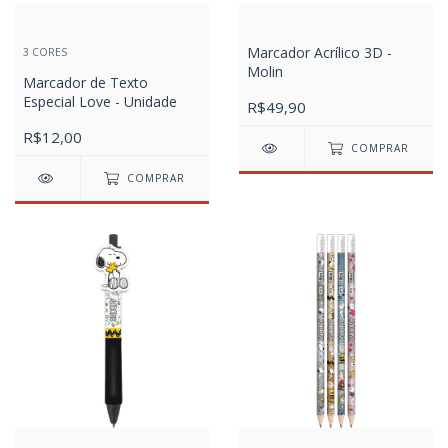
Marcador Acrílico 3D -
3 CORES
Molin
Marcador de Texto
Especial Love - Unidade
R$49,90
R$12,00
COMPRAR
COMPRAR