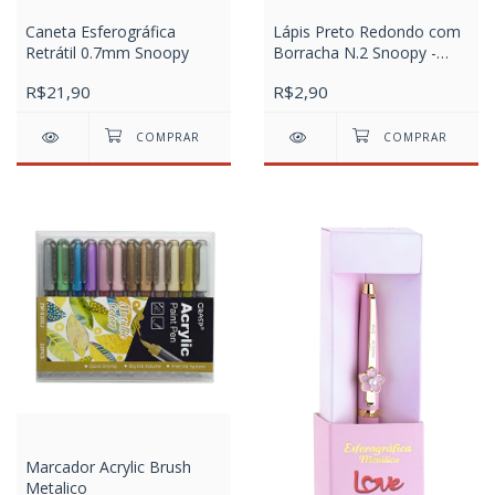
Caneta Esferográfica
Lápis Preto Redondo com
Retrátil 0.7mm Snoopy
Borracha N.2 Snoopy -
Sortidos
R$21,90
R$2,90
Marcador Acrylic Brush
Metalico