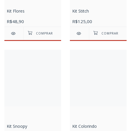
Kit Flores
Kit Stitch
R$48,90
R$125,00
Kit Snoopy
Kit Colorindo