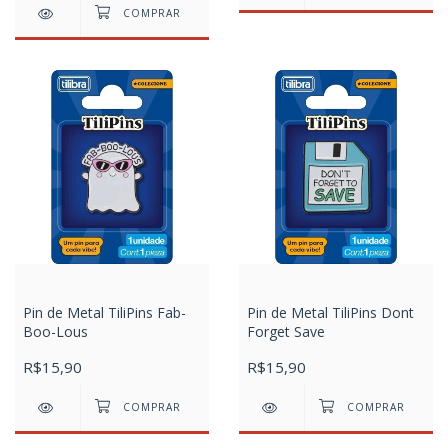
Pin de Metal TiliPins Fab-
Pin de Metal TiliPins Dont
Boo-Lous
Forget Save
R$15,90
R$15,90