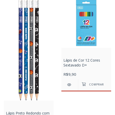
Lápis de Cor 12 Cores
Sextavado D+
R$9,90
Lápis Preto Redondo com