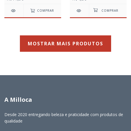
COMPRAR
MOSTRAR MAIS PRODUTOS
A Milloca
Desde 2020 entregando beleza e praticidade com produtos de
qualidade