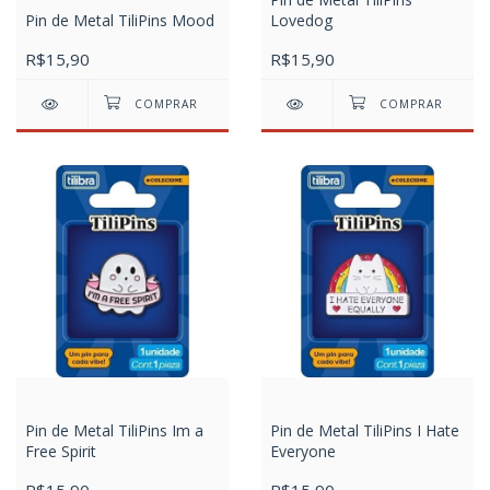
Pin de Metal TiliPins Mood
Lovedog
R$15,90
R$15,90
Pin de Metal TiliPins Im a
Pin de Metal TiliPins I Hate
Free Spirit
Everyone