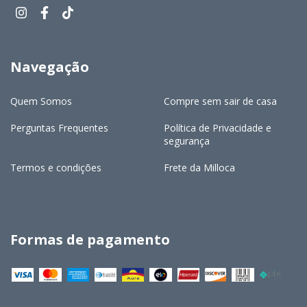
Navegação
Quem Somos
Compre sem sair de casa
Perguntas Frequentes
Política de Privacidade e
segurança
Termos e condições
Frete da Milloca
Formas de pagamento