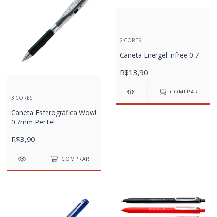
2 CORES
Caneta Energel Infree 0.7
R$13,90
COMPRAR
3 CORES
Caneta Esferográfica Wow!
0.7mm Pentel
R$3,90
COMPRAR