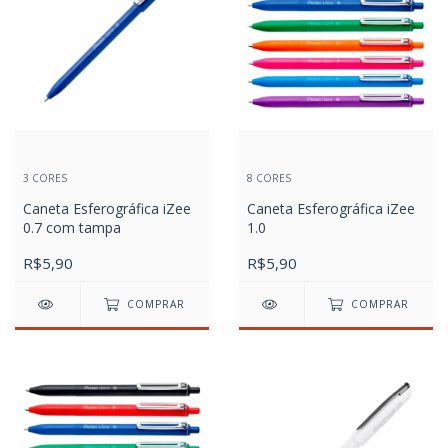
3 CORES
8 CORES
Caneta Esferográfica iZee
Caneta Esferográfica iZee
0.7 com tampa
1.0
R$5,90
R$5,90
COMPRAR
COMPRAR