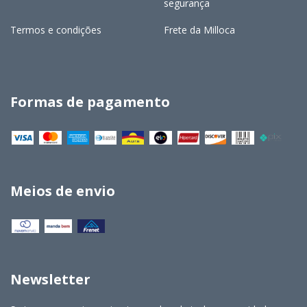
segurança
Termos e condições
Frete da Milloca
Formas de pagamento
Meios de envio
Newsletter