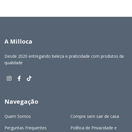
A Milloca
Desde 2020 entregando beleza e praticidade com produtos de
qualidade
Navegação
Quem Somos
Compre sem sair de casa
Perguntas Frequentes
Política de Privacidade e