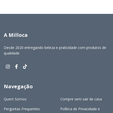
A Milloca
Desde 2020 entregando beleza e praticidade com produtos de
qualidade
Navegação
Quem Somos
Compre sem sair de casa
Perguntas Frequentes
Política de Privacidade e