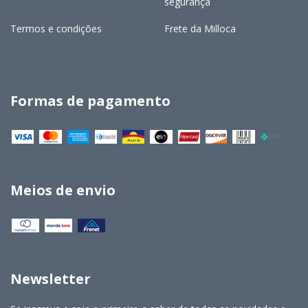
segurança
Termos e condições
Frete da Milloca
Formas de pagamento
Meios de envio
Newsletter