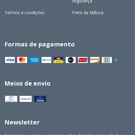
segurança
Termos e condições
Frete da Milloca
Formas de pagamento
Meios de envio
Newsletter