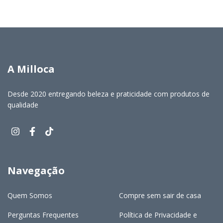
A Milloca
Desde 2020 entregando beleza e praticidade com produtos de
qualidade
Navegação
Quem Somos
Compre sem sair de casa
Perguntas Frequentes
Política de Privacidade e