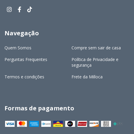
Navegação
Quem Somos
Compre sem sair de casa
Perguntas Frequentes
Política de Privacidade e
segurança
Termos e condições
Frete da Milloca
Formas de pagamento