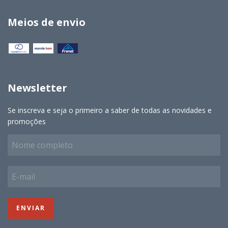
Meios de envio
Newsletter
Se inscreva e seja o primeiro a saber de todas as novidades e
promoções