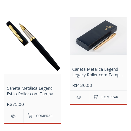
Caneta Metálica Legend
Legacy Roller com Tampa
Gold
R$130,00
Caneta Metálica Legend
Estilo Roller com Tampa
R$75,00