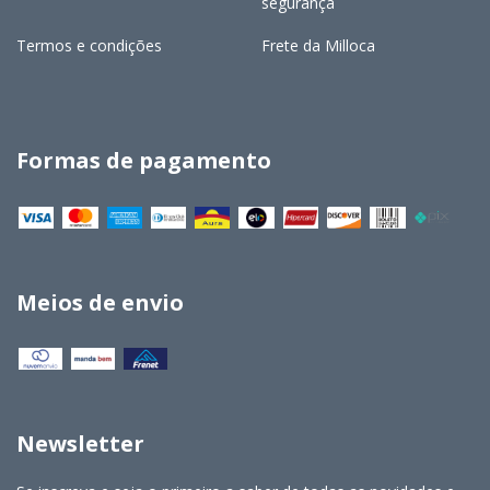
segurança
Termos e condições
Frete da Milloca
Formas de pagamento
Meios de envio
Newsletter