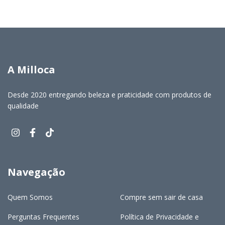
A Milloca
Desde 2020 entregando beleza e praticidade com produtos de
qualidade
Navegação
Quem Somos
Compre sem sair de casa
Perguntas Frequentes
Política de Privacidade e