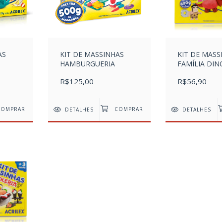
AS
KIT DE MASSINHAS
KIT DE MASS
HAMBURGUERIA
FAMÍLIA DI
R$125,00
R$56,90
DETALHES
DETALHES