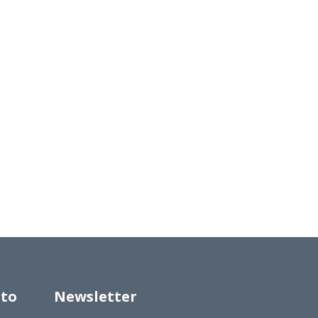
to
Newsletter