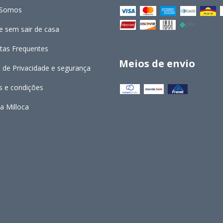
Somos
 sem sair de casa
tas Frequentes
Meios de envio
a de Privacidade e segurança
 e condições
a Milloca