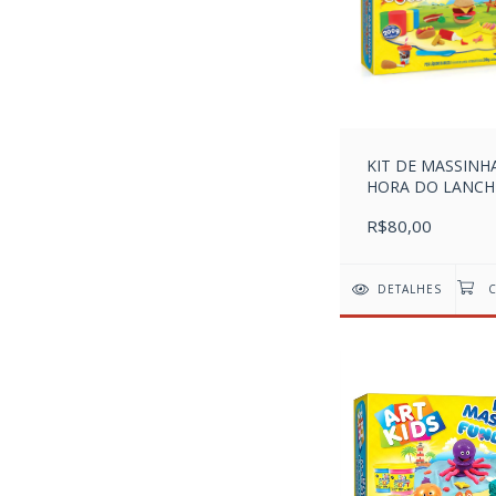
KIT DE MASSINH
HORA DO LANCH
R$80,00
DETALHES