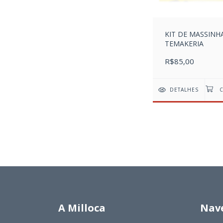
KIT DE MASSINH
TEMAKERIA
R$85,00
DETALHES
A Milloca
Nav