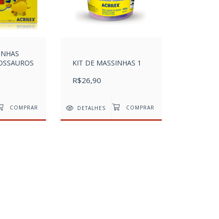
INHAS
NOSSAUROS
KIT DE MASSINHAS 1
R$26,90
DETALHES