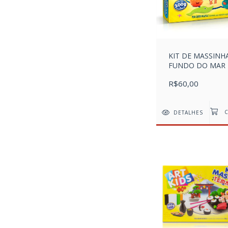
KIT DE MASSINH
FUNDO DO MAR
R$60,00
DETALHES